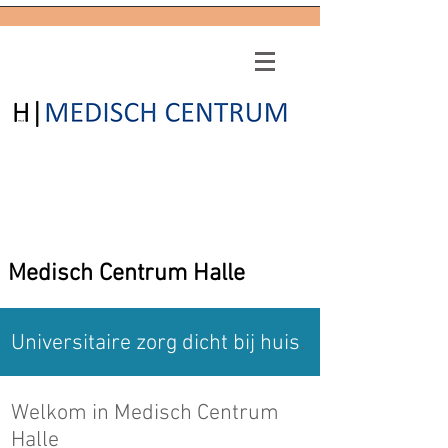
Medisch Centrum Halle
Universitaire zorg dicht bij huis
.
Welkom in Medisch Centrum
Halle