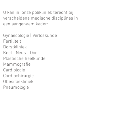
U kan in onze polikliniek terecht bij
verscheidene medische disciplines in
een aangenaam kader:
Gynaecologie | Verloskunde
Fertiliteit
Borstkliniek
Keel - Neus - Oor
Plastische heelkunde
Mammografie
Cardiologie
Cardiochirurgie
Obesitaskliniek
Pneumologie